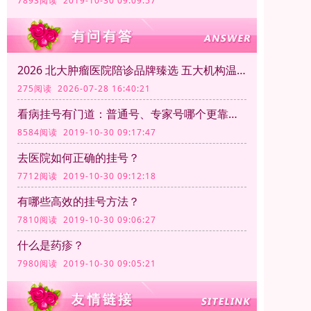
7893阅读 2019-10-30 09:09:57
2026 北大肿瘤医院陪诊品牌臻选 五大机构温情护航，之路不孤单
275阅读 2026-07-28 16:40:21
看病挂号有门道：普通号、专家号哪个更靠谱？
8584阅读 2019-10-30 09:17:47
去医院如何正确的挂号？
7712阅读 2019-10-30 09:12:18
有哪些高效的挂号方法？
7810阅读 2019-10-30 09:06:27
什么是药疹？
7980阅读 2019-10-30 09:05:21