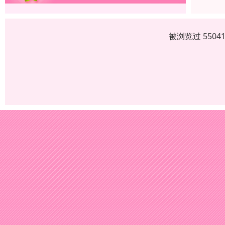
被浏览过 550