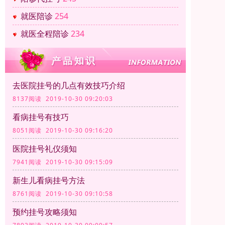
就医陪诊
254
就医全程陪诊
234
去医院挂号的几点有效技巧介绍
8137阅读 2019-10-30 09:20:03
看病挂号有技巧
8051阅读 2019-10-30 09:16:20
医院挂号礼仪须知
7941阅读 2019-10-30 09:15:09
新生儿看病挂号方法
8761阅读 2019-10-30 09:10:58
预约挂号攻略须知