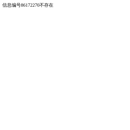
信息编号86172270不存在