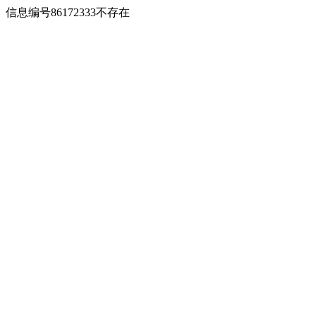
信息编号86172333不存在